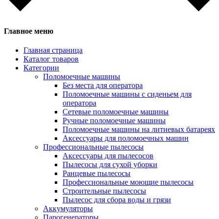
Главное меню
Главная страница
Каталог товаров
Категории
Поломоечные машины
Без места для оператора
Поломоечные машины с сиденьем для
оператора
Сетевые поломоечные машины
Ручные поломоечные машины
Поломоечные машины на литиевых батареях
Аксессуары для поломоечных машин
Профессиональные пылесосы
Аксессуары для пылесосов
Пылесосы для сухой уборки
Ранцевые пылесосы
Профессиональные моющие пылесосы
Строительные пылесосы
Пылесос для сбора воды и грязи
Аккумуляторы
Парогенераторы