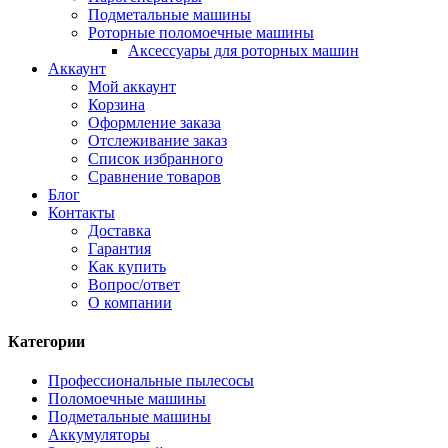
Подметальные машины
Роторные поломоечные машины
Аксессуары для роторных машин
Аккаунт
Мой аккаунт
Корзина
Оформление заказа
Отслеживание заказ
Список избранного
Сравнение товаров
Блог
Контакты
Доставка
Гарантия
Как купить
Вопрос/ответ
О компании
Категории
Профессиональные пылесосы
Поломоечные машины
Подметальные машины
Аккумуляторы