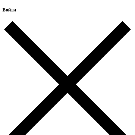
Войти