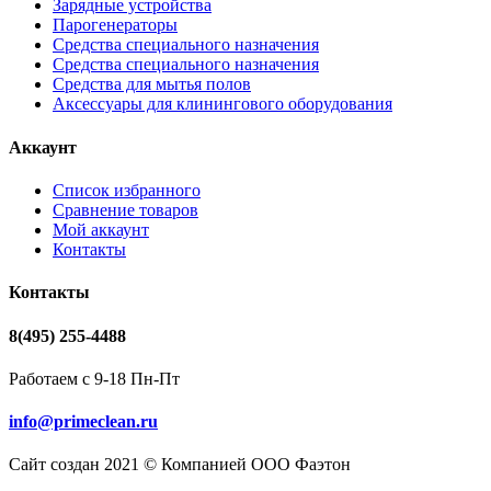
Зарядные устройства
Парогенераторы
Средства специального назначения
Средства специального назначения
Средства для мытья полов
Аксессуары для клинингового оборудования
Аккаунт
Список избранного
Сравнение товаров
Мой аккаунт
Контакты
Контакты
8(495) 255-4488
Работаем с 9-18 Пн-Пт
info@primeclean.ru
Сайт создан 2021 © Компанией ООО Фаэтон