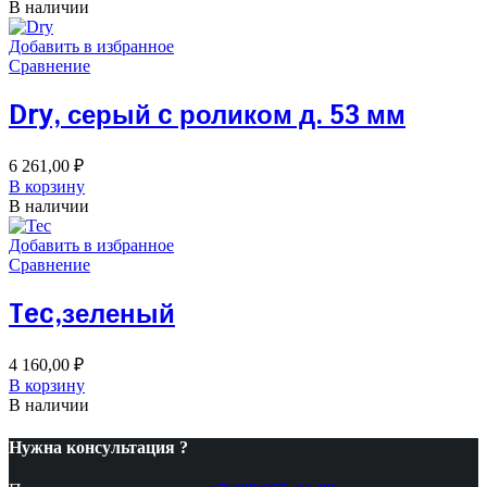
В наличии
Добавить в избранное
Сравнение
Dry, серый c роликом д. 53 мм
6 261,00
₽
В корзину
В наличии
Добавить в избранное
Сравнение
Tec,зеленый
4 160,00
₽
В корзину
В наличии
Нужна консультация ?