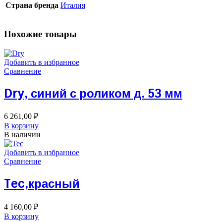
Страна бренда
Италия
Похожие товары
Добавить в избранное
Сравнение
Dry, синий с роликом д. 53 мм
6 261,00
₽
В корзину
В наличии
Добавить в избранное
Сравнение
Tec,красный
4 160,00
₽
В корзину