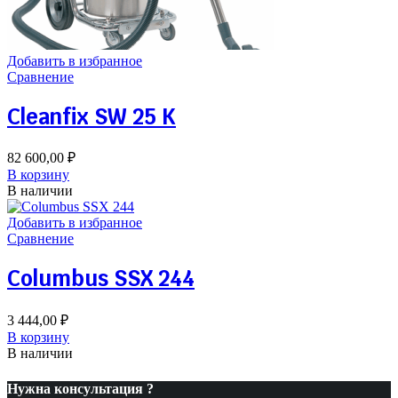
Добавить в избранное
Сравнение
Cleanfix SW 25 K
82 600,00
₽
В корзину
В наличии
Добавить в избранное
Сравнение
Columbus SSX 244
3 444,00
₽
В корзину
В наличии
Нужна консультация ?