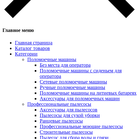
Главное меню
Главная страница
Каталог товаров
Категории
Поломоечные машины
Без места для оператора
Поломоечные машины с сиденьем для
оператора
Сетевые поломоечные машины
Ручные поломоечные машины
Поломоечные машины на литиевых батареях
Аксессуары для поломоечных машин
Профессиональные пылесосы
Аксессуары для пылесосов
Пылесосы для сухой уборки
Ранцевые пылесосы
Профессиональные моющие пылесосы
Строительные пылесосы
Пылесос для сбора воды и грязи