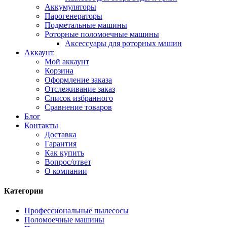
Аккумуляторы
Парогенераторы
Подметальные машины
Роторные поломоечные машины
Аксессуары для роторных машин
Аккаунт
Мой аккаунт
Корзина
Оформление заказа
Отслеживание заказ
Список избранного
Сравнение товаров
Блог
Контакты
Доставка
Гарантия
Как купить
Вопрос/ответ
О компании
Категории
Профессиональные пылесосы
Поломоечные машины