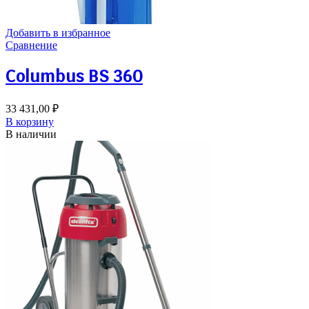
Добавить в избранное
Сравнение
Columbus BS 360
33 431,00
₽
В корзину
В наличии