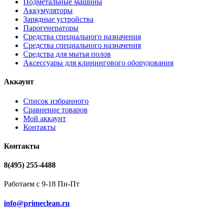
Подметальные машины
Аккумуляторы
Зарядные устройства
Парогенераторы
Средства специального назначения
Средства специального назначения
Средства для мытья полов
Аксессуары для клинингового оборудования
Аккаунт
Список избранного
Сравнение товаров
Мой аккаунт
Контакты
Контакты
8(495) 255-4488
Работаем с 9-18 Пн-Пт
info@primeclean.ru