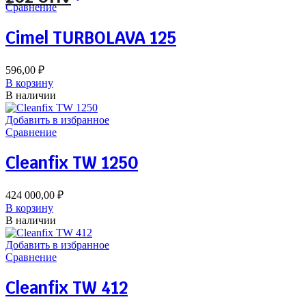
Сравнение
Cimel TURBOLAVA 125
596,00
₽
В корзину
В наличии
Добавить в избранное
Сравнение
Cleanfix TW 1250
424 000,00
₽
В корзину
В наличии
Добавить в избранное
Сравнение
Cleanfix TW 412