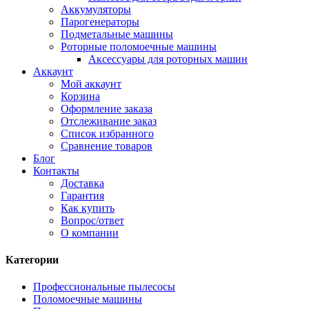
Аккумуляторы
Парогенераторы
Подметальные машины
Роторные поломоечные машины
Аксессуары для роторных машин
Аккаунт
Мой аккаунт
Корзина
Оформление заказа
Отслеживание заказ
Список избранного
Сравнение товаров
Блог
Контакты
Доставка
Гарантия
Как купить
Вопрос/ответ
О компании
Категории
Профессиональные пылесосы
Поломоечные машины