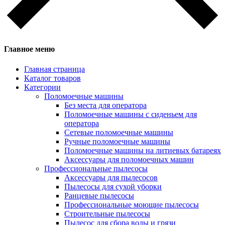
Главное меню
Главная страница
Каталог товаров
Категории
Поломоечные машины
Без места для оператора
Поломоечные машины с сиденьем для
оператора
Сетевые поломоечные машины
Ручные поломоечные машины
Поломоечные машины на литиевых батареях
Аксессуары для поломоечных машин
Профессиональные пылесосы
Аксессуары для пылесосов
Пылесосы для сухой уборки
Ранцевые пылесосы
Профессиональные моющие пылесосы
Строительные пылесосы
Пылесос для сбора воды и грязи