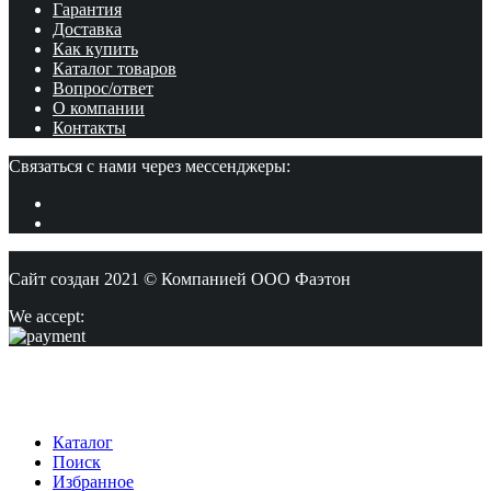
Гарантия
Доставка
Как купить
Каталог товаров
Вопрос/ответ
О компании
Контакты
Связаться с нами через мессенджеры:
Сайт создан 2021 © Компанией ООО Фаэтон
We accept:
Каталог
Поиск
Избранное