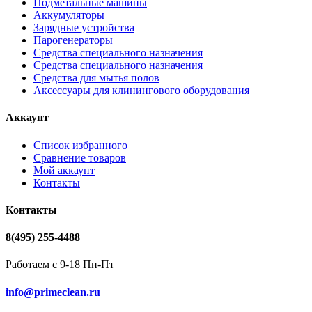
Подметальные машины
Аккумуляторы
Зарядные устройства
Парогенераторы
Средства специального назначения
Средства специального назначения
Средства для мытья полов
Аксессуары для клинингового оборудования
Аккаунт
Список избранного
Сравнение товаров
Мой аккаунт
Контакты
Контакты
8(495) 255-4488
Работаем с 9-18 Пн-Пт
info@primeclean.ru