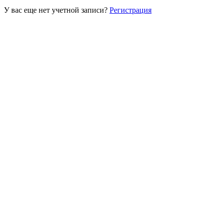
У вас еще нет учетной записи?
Регистрация