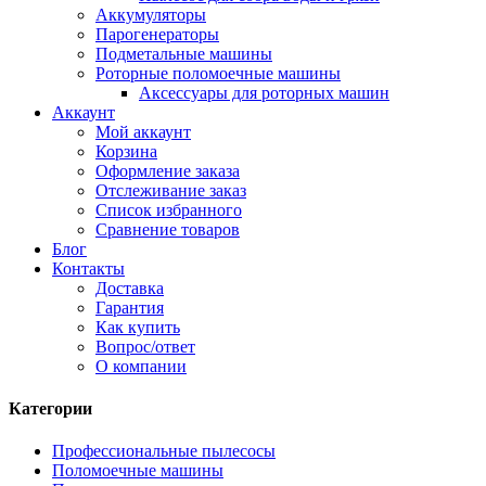
Аккумуляторы
Парогенераторы
Подметальные машины
Роторные поломоечные машины
Аксессуары для роторных машин
Аккаунт
Мой аккаунт
Корзина
Оформление заказа
Отслеживание заказ
Список избранного
Сравнение товаров
Блог
Контакты
Доставка
Гарантия
Как купить
Вопрос/ответ
О компании
Категории
Профессиональные пылесосы
Поломоечные машины