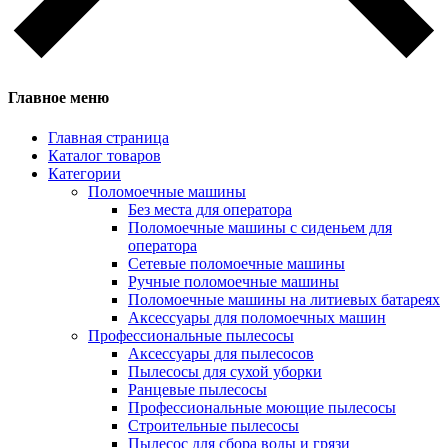
Главное меню
Главная страница
Каталог товаров
Категории
Поломоечные машины
Без места для оператора
Поломоечные машины с сиденьем для
оператора
Сетевые поломоечные машины
Ручные поломоечные машины
Поломоечные машины на литиевых батареях
Аксессуары для поломоечных машин
Профессиональные пылесосы
Аксессуары для пылесосов
Пылесосы для сухой уборки
Ранцевые пылесосы
Профессиональные моющие пылесосы
Строительные пылесосы
Пылесос для сбора воды и грязи