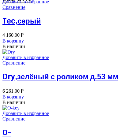
Добавить в избранное
Сравнение
Tec,серый
4 160,00
₽
В корзину
В наличии
Добавить в избранное
Сравнение
Dry,зелёный с роликом д.53 мм
6 261,00
₽
В корзину
В наличии
Добавить в избранное
Сравнение
O-