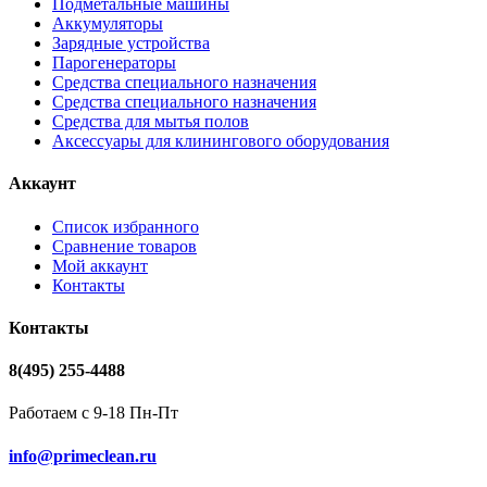
Подметальные машины
Аккумуляторы
Зарядные устройства
Парогенераторы
Средства специального назначения
Средства специального назначения
Средства для мытья полов
Аксессуары для клинингового оборудования
Аккаунт
Список избранного
Сравнение товаров
Мой аккаунт
Контакты
Контакты
8(495) 255-4488
Работаем с 9-18 Пн-Пт
info@primeclean.ru