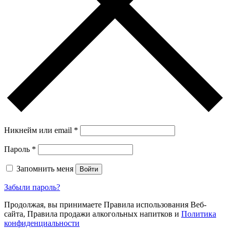
Никнейм или email
*
Пароль
*
Запомнить меня
Войти
Забыли пароль?
Продолжая, вы принимаете Правила использования Веб-
сайта, Правила продажи алкогольных напитков и
Политика
конфиденциальности