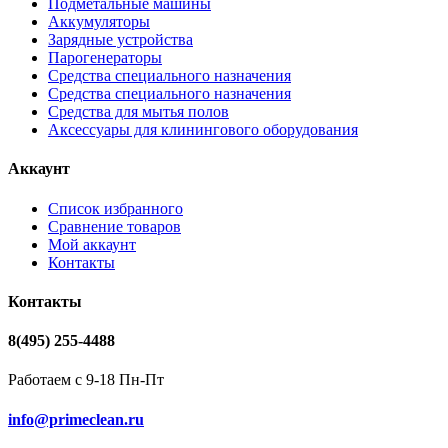
Подметальные машины
Аккумуляторы
Зарядные устройства
Парогенераторы
Средства специального назначения
Средства специального назначения
Средства для мытья полов
Аксессуары для клинингового оборудования
Аккаунт
Список избранного
Сравнение товаров
Мой аккаунт
Контакты
Контакты
8(495) 255-4488
Работаем с 9-18 Пн-Пт
info@primeclean.ru