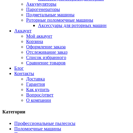
Аккумуляторы
Парогенераторы
Подметальные машины
Роторные поломоечные машины
Аксессуары для роторных машин
Аккаунт
Мой аккаунт
Корзина
Оформление заказа
Отслеживание заказ
Список избранного
Сравнение товаров
Блог
Контакты
Доставка
Гарантия
Как купить
Вопрос/ответ
О компании
Категории
Профессиональные пылесосы
Поломоечные машины