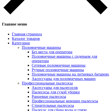
Главное меню
Главная страница
Каталог товаров
Категории
Поломоечные машины
Без места для оператора
Поломоечные машины с сиденьем для
оператора
Сетевые поломоечные машины
Ручные поломоечные машины
Поломоечные машины на литиевых батареях
Аксессуары для поломоечных машин
Профессиональные пылесосы
Аксессуары для пылесосов
Пылесосы для сухой уборки
Ранцевые пылесосы
Профессиональные моющие пылесосы
Строительные пылесосы
Пылесос для сбора воды и грязи