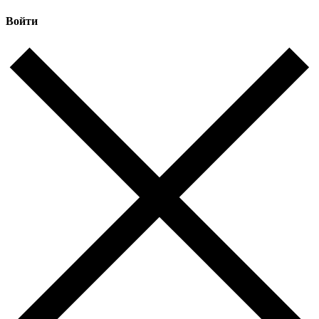
Войти