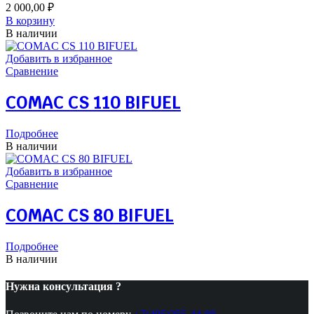
2 000,00
₽
В корзину
В наличии
Добавить в избранное
Сравнение
COMAC CS 110 BIFUEL
Подробнее
В наличии
Добавить в избранное
Сравнение
COMAC CS 80 BIFUEL
Подробнее
В наличии
Нужна консультация ?