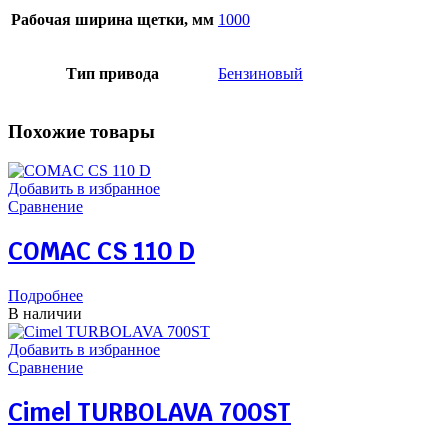
Рабочая ширина щетки, мм
1000
Тип привода
Бензиновый
Похожие товары
Добавить в избранное
Сравнение
COMAC CS 110 D
Подробнее
В наличии
Добавить в избранное
Сравнение
Cimel TURBOLAVA 700ST